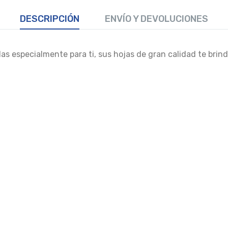
DESCRIPCIÓN
ENVÍO Y DEVOLUCIONES
s especialmente para ti, sus hojas de gran calidad te brinda