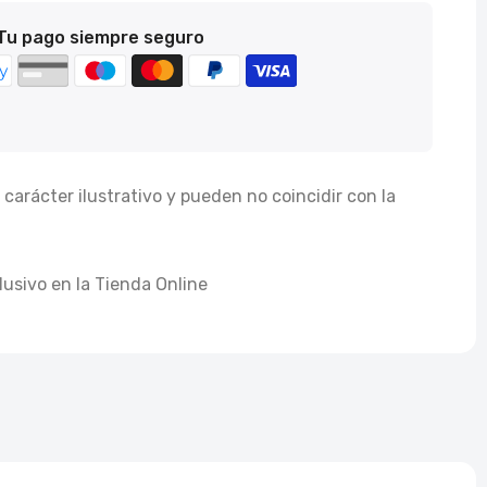
Tu pago siempre seguro
carácter ilustrativo y pueden no coincidir con la
lusivo en la Tienda Online