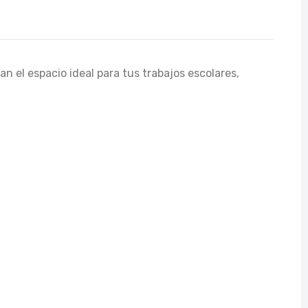
n el espacio ideal para tus trabajos escolares,