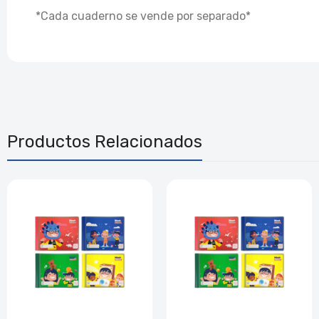
*Cada cuaderno se vende por separado*
Productos Relacionados