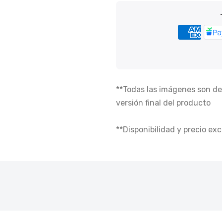
**Todas las imágenes son de 
versión final del producto
**Disponibilidad y precio exc