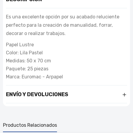
Es una excelente opción por su acabado reluciente
perfecto para la creación de manualidad, forrar,
decorar o realizar trabajos.
Papel Lustre
Color: Lila Pastel
Medidas: 50 x 70 cm
Paquete: 25 piezas
Marca: Euromac - Arpapel
ENVÍO Y DEVOLUCIONES
Productos Relacionados