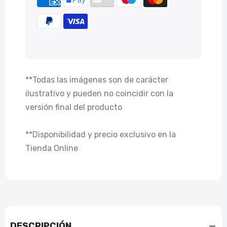
**Todas las imágenes son de carácter
ilustrativo y pueden no coincidir con la
versión final del producto
**Disponibilidad y precio exclusivo en la
Tienda Online
DESCRIPCIÓN