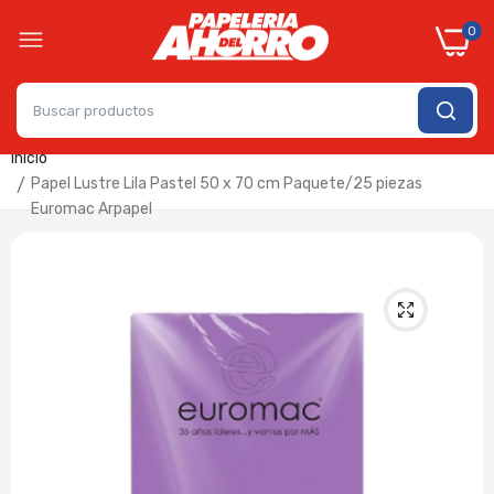
0
Inicio
Papel Lustre Lila Pastel 50 x 70 cm Paquete/25 piezas
Euromac Arpapel