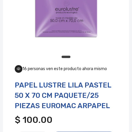
16
personas ven este producto ahora mismo
PAPEL LUSTRE LILA PASTEL
50 X 70 CM PAQUETE/25
PIEZAS EUROMAC ARPAPEL
$ 100.00