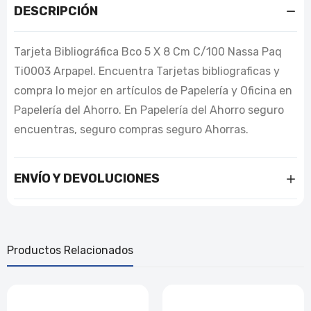
DESCRIPCIÓN
Tarjeta Bibliográfica Bco 5 X 8 Cm C/100 Nassa Paq
Ti0003 Arpapel. Encuentra Tarjetas bibliograficas y
compra lo mejor en artículos de Papelería y Oficina en
Papelería del Ahorro. En Papelería del Ahorro seguro
encuentras, seguro compras seguro Ahorras.
ENVÍO Y DEVOLUCIONES
Productos Relacionados