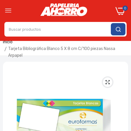
0
Inicio
Tarjeta Bibliográfica Blanco 5 X 8 cm C/100 piezas Nassa
Arpapel