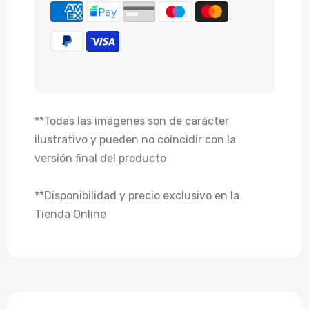
**Todas las imágenes son de carácter
ilustrativo y pueden no coincidir con la
versión final del producto
**Disponibilidad y precio exclusivo en la
Tienda Online