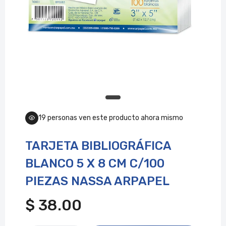
19
personas ven este producto ahora mismo
TARJETA BIBLIOGRÁFICA
BLANCO 5 X 8 CM C/100
PIEZAS NASSA ARPAPEL
$ 38.00